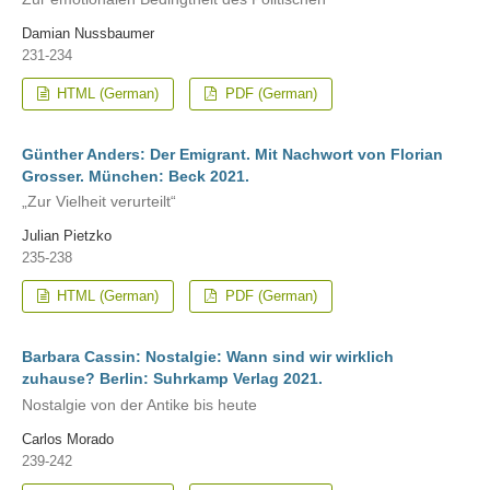
Damian Nussbaumer
231-234
HTML (German)
PDF (German)
Günther Anders: Der Emigrant. Mit Nachwort von Florian
Grosser. München: Beck 2021.
„Zur Vielheit verurteilt“
Julian Pietzko
235-238
HTML (German)
PDF (German)
Barbara Cassin: Nostalgie: Wann sind wir wirklich
zuhause? Berlin: Suhrkamp Verlag 2021.
Nostalgie von der Antike bis heute
Carlos Morado
239-242