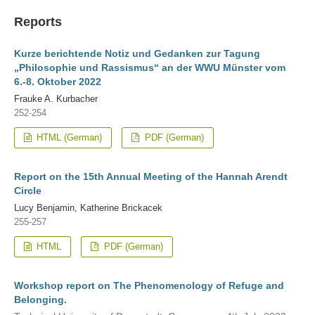
Reports
Kurze berichtende Notiz und Gedanken zur Tagung
„Philosophie und Rassismus“ an der WWU Münster vom
6.-8. Oktober 2022
Frauke A. Kurbacher
252-254
HTML (German)
PDF (German)
Report on the 15th Annual Meeting of the Hannah Arendt
Circle
Lucy Benjamin, Katherine Brickacek
255-257
HTML
PDF (German)
Workshop report on The Phenomenology of Refuge and
Belonging.