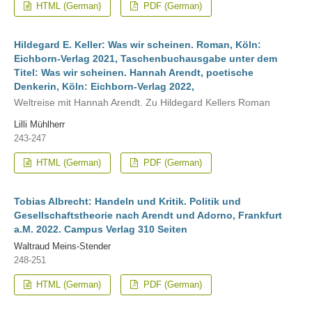
HTML (German)
PDF (German)
Hildegard E. Keller: Was wir scheinen. Roman, Köln:
Eichborn-Verlag 2021, Taschenbuchausgabe unter dem
Titel: Was wir scheinen. Hannah Arendt, poetische
Denkerin, Köln: Eichborn-Verlag 2022,
Weltreise mit Hannah Arendt. Zu Hildegard Kellers Roman
Lilli Mühlherr
243-247
HTML (German)
PDF (German)
Tobias Albrecht: Handeln und Kritik. Politik und
Gesellschaftstheorie nach Arendt und Adorno, Frankfurt
a.M. 2022. Campus Verlag 310 Seiten
Waltraud Meins-Stender
248-251
HTML (German)
PDF (German)