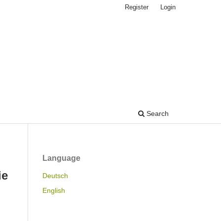
Register
Login
Search
Language
ie
Deutsch
English