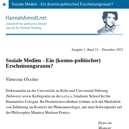
Soziale Medien - Ein (kosmo-politischer) Erscheinungsraum?