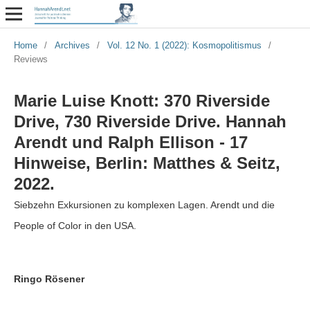
Home
/
Archives
/
Vol. 12 No. 1 (2022): Kosmopolitismus
/
Reviews
Marie Luise Knott: 370 Riverside
Drive, 730 Riverside Drive. Hannah
Arendt und Ralph Ellison - 17
Hinweise, Berlin: Matthes & Seitz,
2022.
Siebzehn Exkursionen zu komplexen Lagen. Arendt und die
People of Color in den USA.
Ringo Rösener