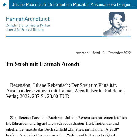
Juliane Rebentisch: Der Streit um Pluralität, Auseinandersetzungen mit Hannah Arendt, Berlin: Suhrkamp Verlag 2022.