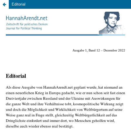
Editorial