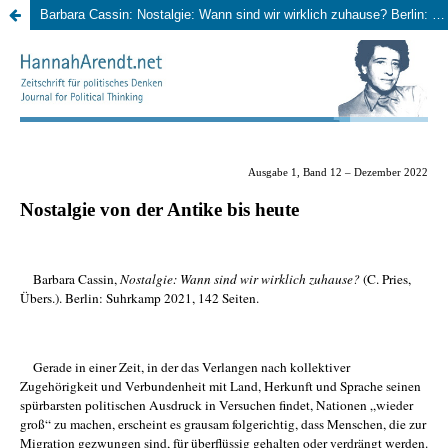
Barbara Cassin: Nostalgie: Wann sind wir wirklich zuhause? Berlin: Suhrkamp Verlag 2021.