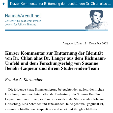
Kurzer Kommentar zur Enttarnung der Identität von Dr. Chlan alias Dr. Langer aus dem Eichmann-Umfeld und dem Forschungserfolg von Susanne Benöhr-Laqueur und ihrem Studierenden-Team