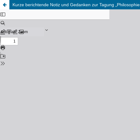
Kurze berichtende Notiz und Gedanken zur Tagung „Philosophi