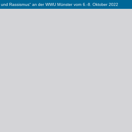
e und Rassismus“ an der WWU Münster vom 6.-8. Oktober 2022