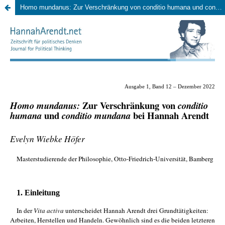
Homo mundanus: Zur Verschränkung von conditio humana und conditio mundana bei Hannah Arendt