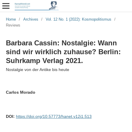
Home
/
Archives
/
Vol. 12 No. 1 (2022): Kosmopolitismus
/
Reviews
Barbara Cassin: Nostalgie: Wann
sind wir wirklich zuhause? Berlin:
Suhrkamp Verlag 2021.
Nostalgie von der Antike bis heute
Carlos Morado
DOI:
https://doi.org/10.57773/hanet.v12i1.513