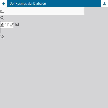
Der Kosmos der Barbaren