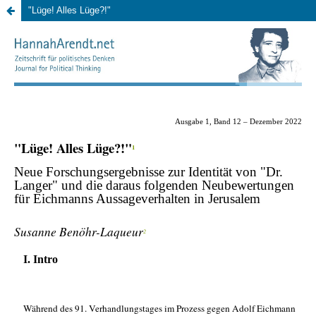
"Lüge! Alles Lüge?!"