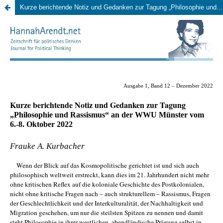
Kurze berichtende Notiz und Gedanken zur Tagung „Philosophie und Rassismus“ an der WWU Münster vom 6.-8. Oktober 2022