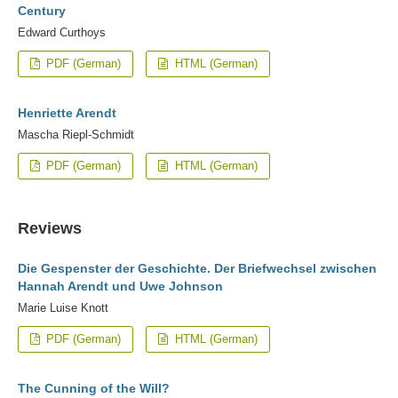
Century
Edward Curthoys
PDF (German)
HTML (German)
Henriette Arendt
Mascha Riepl-Schmidt
PDF (German)
HTML (German)
Reviews
Die Gespenster der Geschichte. Der Briefwechsel zwischen
Hannah Arendt und Uwe Johnson
Marie Luise Knott
PDF (German)
HTML (German)
The Cunning of the Will?