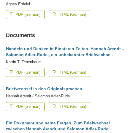
Agnes Erdelyi
PDF (German)
HTML (German)
Documents
Handeln und Denken in Finsteren Zeiten. Hannah Arendt –
Salomon Adler-Rudel, ein unbekannter Briefwechsel.
Katrin T. Tenenbaum
PDF (German)
HTML (German)
Briefwechsel in den Originalsprachen
Hannah Arendt / Salomon Adler-Rudel
PDF (German)
HTML (German)
Ein Dokument und seine Fragen. Zum Briefwechsel
zwischen Hannah Arendt und Salomon Adler-Rudel