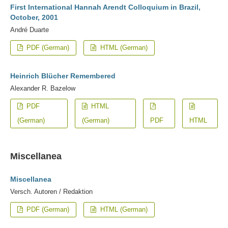
First International Hannah Arendt Colloquium in Brazil,
October, 2001
André Duarte
PDF (German)
HTML (German)
Heinrich Blücher Remembered
Alexander R. Bazelow
PDF
HTML
(German)
(German)
PDF
HTML
Miscellanea
Miscellanea
Versch. Autoren / Redaktion
PDF (German)
HTML (German)