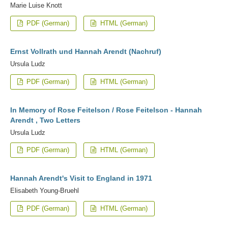
Marie Luise Knott
PDF (German)
HTML (German)
Ernst Vollrath und Hannah Arendt (Nachruf)
Ursula Ludz
PDF (German)
HTML (German)
In Memory of Rose Feitelson / Rose Feitelson - Hannah
Arendt , Two Letters
Ursula Ludz
PDF (German)
HTML (German)
Hannah Arendt's Visit to England in 1971
Elisabeth Young-Bruehl
PDF (German)
HTML (German)