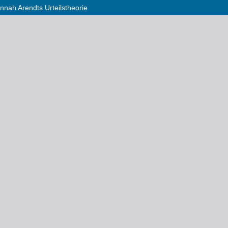
nnah Arendts Urteilstheorie