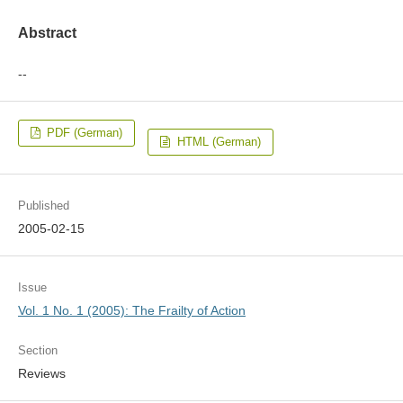
Abstract
--
PDF (German)
HTML (German)
Published
2005-02-15
Issue
Vol. 1 No. 1 (2005): The Frailty of Action
Section
Reviews