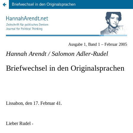
Briefwechsel in den Originalsprachen