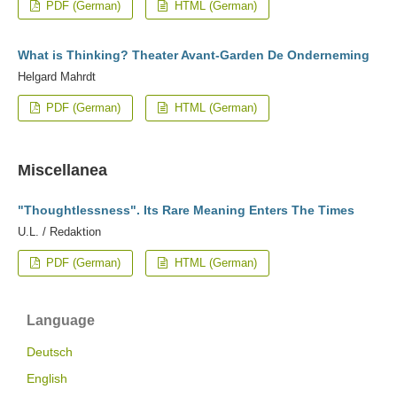
PDF (German)
HTML (German)
What is Thinking? Theater Avant-Garden De Onderneming
Helgard Mahrdt
PDF (German)
HTML (German)
Miscellanea
"Thoughtlessness". Its Rare Meaning Enters The Times
U.L. / Redaktion
PDF (German)
HTML (German)
Language
Deutsch
English