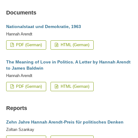
Documents
Nationalstaat und Demokratie, 1963
Hannah Arendt
PDF (German)
HTML (German)
The Meaning of Love in Politics. A Letter by Hannah Arendt
to James Baldwin
Hannah Arendt
PDF (German)
HTML (German)
Reports
Zehn Jahre Hannah Arendt-Preis für politisches Denken
Zoltan Szankay