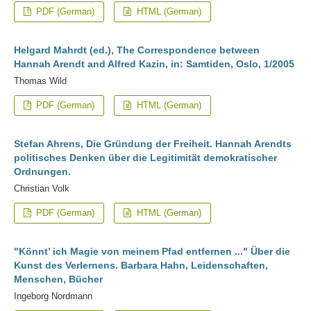
PDF (German)
HTML (German)
Helgard Mahrdt (ed.), The Correspondence between
Hannah Arendt and Alfred Kazin, in: Samtiden, Oslo, 1/2005
Thomas Wild
PDF (German)
HTML (German)
Stefan Ahrens, Die Gründung der Freiheit. Hannah Arendts
politisches Denken über die Legitimität demokratischer
Ordnungen.
Christian Volk
PDF (German)
HTML (German)
"Könnt’ ich Magie von meinem Pfad entfernen ..." Über die
Kunst des Verlernens. Barbara Hahn, Leidenschaften,
Menschen, Bücher
Ingeborg Nordmann