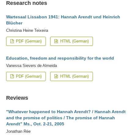
Research notes
Wartesaal Lissabon 1941: Hannah Arendt und Heinrich
Blücher
Christina Heine Teixeira
PDF (German)
HTML (German)
Education, freedom and responsibility for the world
Vanessa Sievers de Almeida
PDF (German)
HTML (German)
Reviews
"Whatever happened to Hannah Arendt? / Hannah Arendt
and the promise of politics / The promise of Hannah
Arendt” Ms., Oct. 2-21, 2005
Jonathan Rée