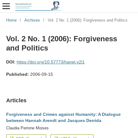
Home
/
Archives
/
Vol. 2 No. 1 (2006): Forgiveness and Politics
Vol. 2 No. 1 (2006): Forgiveness
and Politics
DOI:
https://doi.org/10.57773/hanet.v2i1
Published:
2006-09-15
Articles
Forgiveness and Crimes against Humanity: A Dialogue
between Hannah Arendt and Jacques Derrida
Claudia Perrone Moises