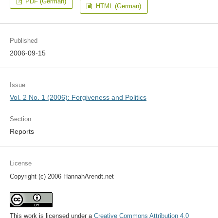
PDF (German)
HTML (German)
Published
2006-09-15
Issue
Vol. 2 No. 1 (2006): Forgiveness and Politics
Section
Reports
License
Copyright (c) 2006 HannahArendt.net
This work is licensed under a
Creative Commons Attribution 4.0