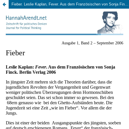
Fieber. Leslie Kaplan, Fever. Aus dem Französischen von Sonja Finck. Berlin Verlag 2006