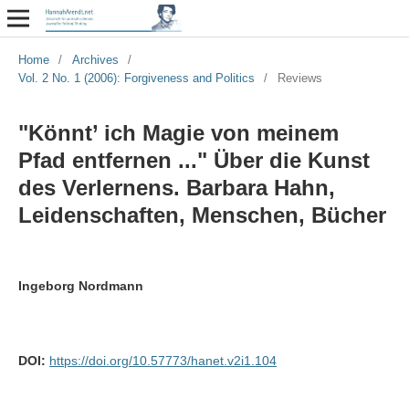
Home
/
Archives
/
Vol. 2 No. 1 (2006): Forgiveness and Politics
/
Reviews
"Könnt’ ich Magie von meinem
Pfad entfernen ..." Über die Kunst
des Verlernens. Barbara Hahn,
Leidenschaften, Menschen, Bücher
Ingeborg Nordmann
DOI:
https://doi.org/10.57773/hanet.v2i1.104