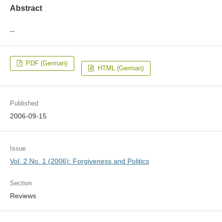
Abstract
--
PDF (German)
HTML (German)
Published
2006-09-15
Issue
Vol. 2 No. 1 (2006): Forgiveness and Politics
Section
Reviews