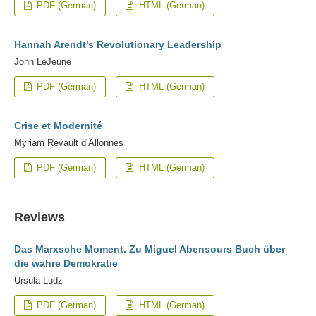
PDF (German)
HTML (German)
Hannah Arendt’s Revolutionary Leadership
John LeJeune
PDF (German)
HTML (German)
Crise et Modernité
Myriam Revault d’Allonnes
PDF (German)
HTML (German)
Reviews
Das Marxsche Moment. Zu Miguel Abensours Buch über
die wahre Demokratie
Ursula Ludz
PDF (German)
HTML (German)