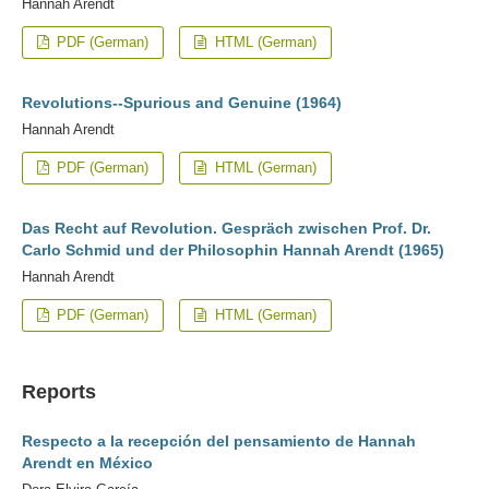
Hannah Arendt
PDF (German)
HTML (German)
Revolutions--Spurious and Genuine (1964)
Hannah Arendt
PDF (German)
HTML (German)
Das Recht auf Revolution. Gespräch zwischen Prof. Dr.
Carlo Schmid und der Philosophin Hannah Arendt (1965)
Hannah Arendt
PDF (German)
HTML (German)
Reports
Respecto a la recepción del pensamiento de Hannah
Arendt en México