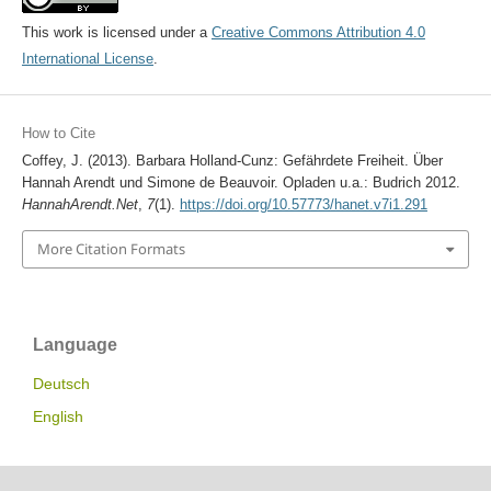
This work is licensed under a
Creative Commons Attribution 4.0
International License
.
How to Cite
Coffey, J. (2013). Barbara Holland-Cunz: Gefährdete Freiheit. Über
Hannah Arendt und Simone de Beauvoir. Opladen u.a.: Budrich 2012.
HannahArendt.Net
,
7
(1).
https://doi.org/10.57773/hanet.v7i1.291
More Citation Formats
Language
Deutsch
English