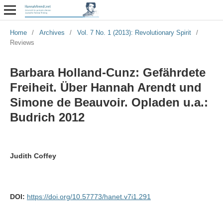
Home
/
Archives
/
Vol. 7 No. 1 (2013): Revolutionary Spirit
/
Reviews
Barbara Holland-Cunz: Gefährdete
Freiheit. Über Hannah Arendt und
Simone de Beauvoir. Opladen u.a.:
Budrich 2012
Judith Coffey
DOI:
https://doi.org/10.57773/hanet.v7i1.291