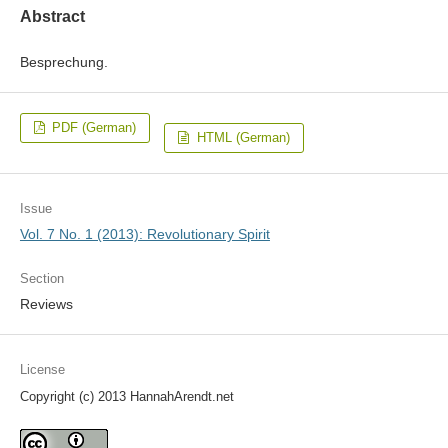
Abstract
Besprechung.
PDF (German)
HTML (German)
Issue
Vol. 7 No. 1 (2013): Revolutionary Spirit
Section
Reviews
License
Copyright (c) 2013 HannahArendt.net