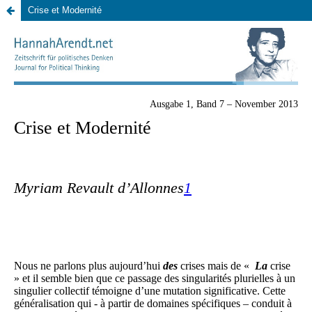
Crise et Modernité