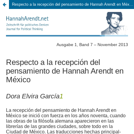
Respecto a la recepción del pensamiento de Hannah Arendt en México