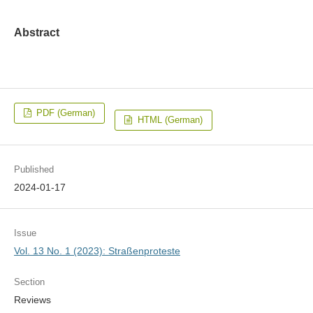
Abstract
PDF (German)
HTML (German)
Published
2024-01-17
Issue
Vol. 13 No. 1 (2023): Straßenproteste
Section
Reviews