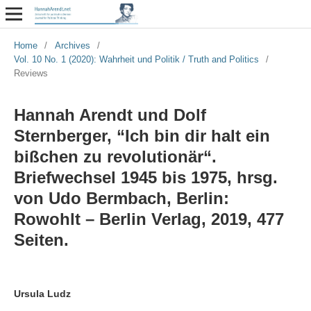
Home
/
Archives
/
Vol. 10 No. 1 (2020): Wahrheit und Politik / Truth and Politics
/
Reviews
Hannah Arendt und Dolf
Sternberger, “Ich bin dir halt ein
bißchen zu revolutionär“.
Briefwechsel 1945 bis 1975, hrsg.
von Udo Bermbach, Berlin:
Rowohlt – Berlin Verlag, 2019, 477
Seiten.
Ursula Ludz