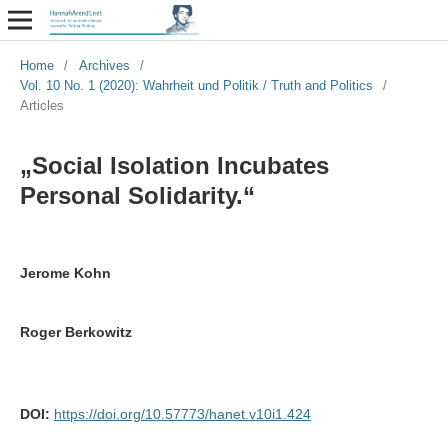
Home
/
Archives
/
Vol. 10 No. 1 (2020): Wahrheit und Politik / Truth and Politics
/
Articles
„Social Isolation Incubates
Personal Solidarity.“
Jerome Kohn
Roger Berkowitz
DOI:
https://doi.org/10.57773/hanet.v10i1.424