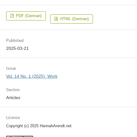
PDF (German)
HTML (German)
Published
2025-03-21
Issue
Vol. 14 No. 1 (2025): Work
Section
Articles
License
Copyright (c) 2025 HannahArendt.net