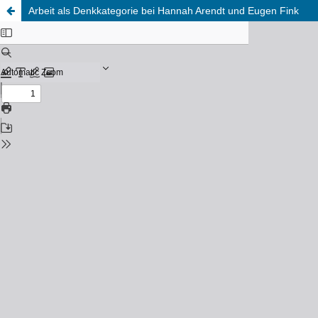
Arbeit als Denkkategorie bei Hannah Arendt und Eugen Fink