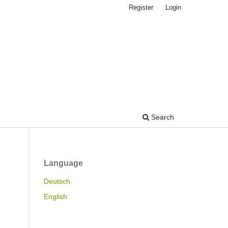
Register
Login
Search
Language
Deutsch
English