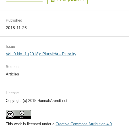
Published
2018-11-26
Issue
Vol. 9 No. 1 (2018): Pluralität - Plurality
Section
Articles
License
Copyright (c) 2018 HannahArendt.net
This work is licensed under a
Creative Commons Attribution 4.0