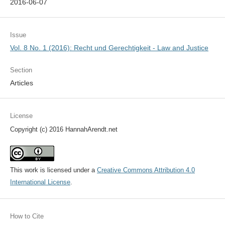
2016-06-07
Issue
Vol. 8 No. 1 (2016): Recht und Gerechtigkeit - Law and Justice
Section
Articles
License
Copyright (c) 2016 HannahArendt.net
This work is licensed under a
Creative Commons Attribution 4.0
International License
.
How to Cite