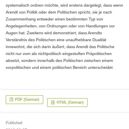
systematisch ordnen möchte, wird erstens dargelegt, dass wenn
Arendt von Politik oder dem Politischen spricht, sie je nach
Zusammenhang entweder einen bestimmten Typ von
Angelegenheiten, von Ordnungen oder von Handlungen vor
Augen hat. Zweitens wird demonstriert, dass Arendts
Verständnis des Politischen eine unaufhebbare Dualität
innewohnt, die sich darin äußert, dass Arendt das Politische
nicht nur vom als nichtpolitisch eingestuften Präpolitischen
absetzt, sondern innerhalb des Politischen zwischen einem
vorpolitischen und einem politischen Bereich unterscheidet.
PDF (German)
HTML (German)
Published