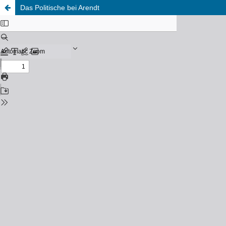
Das Politische bei Arendt