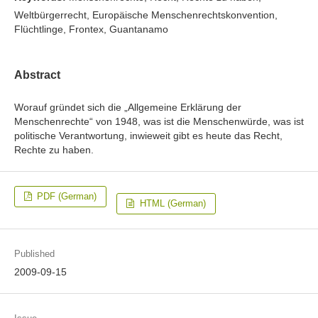
Weltbürgerrecht, Europäische Menschenrechtskonvention,
Flüchtlinge, Frontex, Guantanamo
Abstract
Worauf gründet sich die „Allgemeine Erklärung der
Menschenrechte“ von 1948, was ist die Menschenwürde, was ist
politische Verantwortung, inwieweit gibt es heute das Recht,
Rechte zu haben.
PDF (German)
HTML (German)
Published
2009-09-15