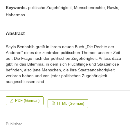
Keywords:
politische Zugehörigkeit, Menschenrechte, Rawls,
Habermas
Abstract
Seyla Benhabib greift in ihrem neuen Buch „Die Rechte der
Anderen“ eines der zentralen politischen Themen unserer Zeit
auf: Die Frage nach der politischen Zugehörigkeit. Anlass dazu
gibt ihr das Dilemma, in dem sich Flüchtlinge und Staatenlose
befinden, also jene Menschen, die ihre Staatsangehörigkeit
verloren haben und von jeder politischen Zugehörigkeit
ausgeschlossen sind.
PDF (German)
HTML (German)
Published