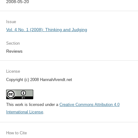
2008-05-20
Issue
Vol. 4 No. 1 (2008): Thinking and Judging
Section
Reviews
License
Copyright (c) 2008 HannahArendt.net
This work is licensed under a
Creative Commons Attribution 4.0
International License
.
How to Cite