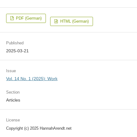
PDF (German)
HTML (German)
Published
2025-03-21
Issue
Vol. 14 No. 1 (2025): Work
Section
Articles
License
Copyright (c) 2025 HannahArendt.net