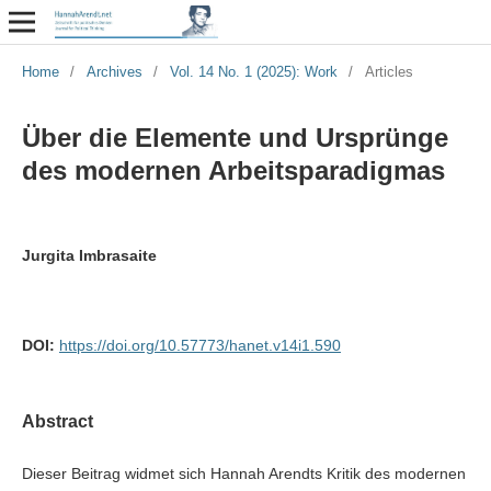
Home
/
Archives
/
Vol. 14 No. 1 (2025): Work
/
Articles
Über die Elemente und Ursprünge
des modernen Arbeitsparadigmas
Jurgita Imbrasaite
DOI:
https://doi.org/10.57773/hanet.v14i1.590
Abstract
Dieser Beitrag widmet sich Hannah Arendts Kritik des modernen