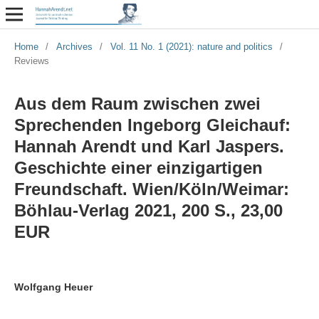
Home
/
Archives
/
Vol. 11 No. 1 (2021): nature and politics
/
Reviews
Aus dem Raum zwischen zwei
Sprechenden Ingeborg Gleichauf:
Hannah Arendt und Karl Jaspers.
Geschichte einer einzigartigen
Freundschaft. Wien/Köln/Weimar:
Böhlau-Verlag 2021, 200 S., 23,00
EUR
Wolfgang Heuer