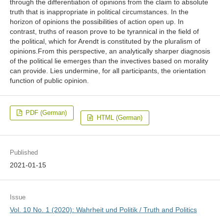
through the differentiation of opinions from the claim to absolute
truth that is inappropriate in political circumstances. In the
horizon of opinions the possibilities of action open up. In
contrast, truths of reason prove to be tyrannical in the field of
the political, which for Arendt is constituted by the pluralism of
opinions.From this perspective, an analytically sharper diagnosis
of the political lie emerges than the invectives based on morality
can provide. Lies undermine, for all participants, the orientation
function of public opinion.
PDF (German)
HTML (German)
Published
2021-01-15
Issue
Vol. 10 No. 1 (2020): Wahrheit und Politik / Truth and Politics