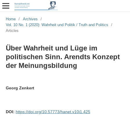
Home
/
Archives
/
Vol. 10 No. 1 (2020): Wahrheit und Politik / Truth and Politics
/
Articles
Über Wahrheit und Lüge im
politischen Sinn. Arendts Konzept
der Meinungsbildung
Georg Zenkert
DOI:
https://doi.org/10.57773/hanet.v10i1.425