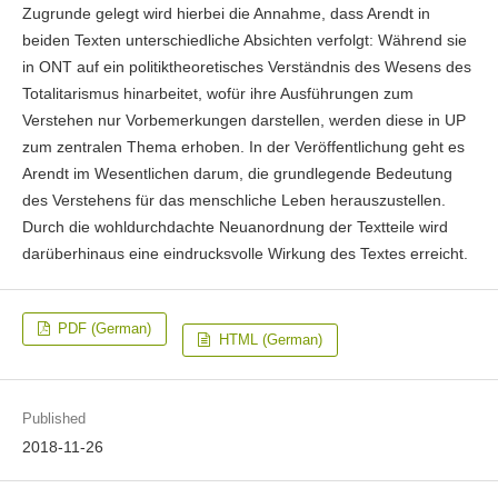
Zugrunde gelegt wird hierbei die Annahme, dass Arendt in
beiden Texten unterschiedliche Absichten verfolgt: Während sie
in ONT auf ein politiktheoretisches Verständnis des Wesens des
Totalitarismus hinarbeitet, wofür ihre Ausführungen zum
Verstehen nur Vorbemerkungen darstellen, werden diese in UP
zum zentralen Thema erhoben. In der Veröffentlichung geht es
Arendt im Wesentlichen darum, die grundlegende Bedeutung
des Verstehens für das menschliche Leben herauszustellen.
Durch die wohldurchdachte Neuanordnung der Textteile wird
darüberhinaus eine eindrucksvolle Wirkung des Textes erreicht.
PDF (German)
HTML (German)
Published
2018-11-26