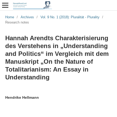
Home
/
Archives
/
Vol. 9 No. 1 (2018): Pluralität - Plurality
/
Research notes
Hannah Arendts Charakterisierung
des Verstehens in „Understanding
and Politics“ im Vergleich mit dem
Manuskript „On the Nature of
Totalitarianism: An Essay in
Understanding
Hendrike Hellmann