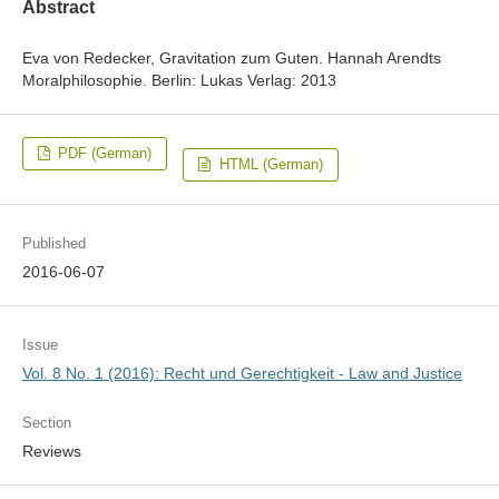
Abstract
Eva von Redecker, Gravitation zum Guten. Hannah Arendts
Moralphilosophie. Berlin: Lukas Verlag: 2013
PDF (German)
HTML (German)
Published
2016-06-07
Issue
Vol. 8 No. 1 (2016): Recht und Gerechtigkeit - Law and Justice
Section
Reviews