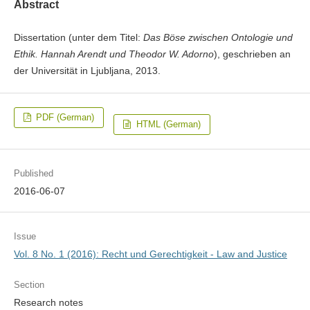
Abstract
Dissertation (unter dem Titel:
Das Böse zwischen Ontologie und
Ethik. Hannah Arendt und Theodor W. Adorno
), geschrieben an
der Universität in Ljubljana, 2013.
PDF (German)
HTML (German)
Published
2016-06-07
Issue
Vol. 8 No. 1 (2016): Recht und Gerechtigkeit - Law and Justice
Section
Research notes