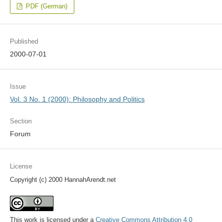
PDF (German)
Published
2000-07-01
Issue
Vol. 3 No. 1 (2000): Philosophy and Politics
Section
Forum
License
Copyright (c) 2000 HannahArendt.net
This work is licensed under a
Creative Commons Attribution 4.0