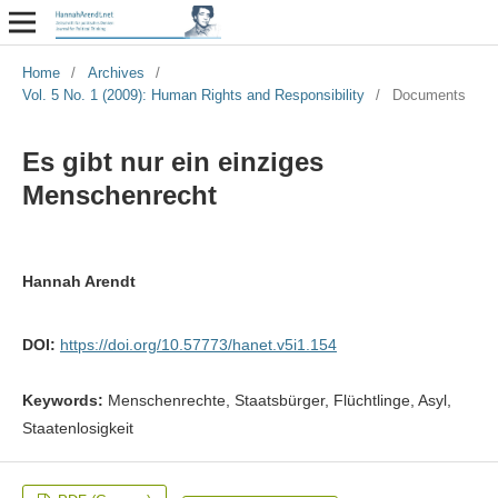
Home
/
Archives
/
Vol. 5 No. 1 (2009): Human Rights and Responsibility
/
Documents
Es gibt nur ein einziges
Menschenrecht
Hannah Arendt
DOI:
https://doi.org/10.57773/hanet.v5i1.154
Keywords:
Menschenrechte, Staatsbürger, Flüchtlinge, Asyl,
Staatenlosigkeit