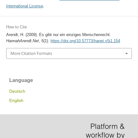
International License
.
How to Cite
Arendt, H. (2009). Es gibt nur ein einziges Menschenrecht.
HannahArendt.Net
,
5
(1).
https://doi.org/10.57773/hanet.v5i1.154
More Citation Formats
Language
Deutsch
English