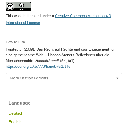
This work is licensed under a
Creative Commons Attribution 4.0
International License
.
How to Cite
Förster, J. (2009). Das Recht auf Rechte und das Engagement für
eine gemeinsame Welt -- Hannah Arendts Reflexionen über die
Menschenrechte.
HannahArendt.Net
,
5
(1).
https://doi.org/10.57773/hanet.v5i1.146
More Citation Formats
Language
Deutsch
English