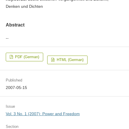
Denken und Dichten
Abstract
--
PDF (German)
HTML (German)
Published
2007-05-15
Issue
Vol. 3 No. 1 (2007): Power and Freedom
Section