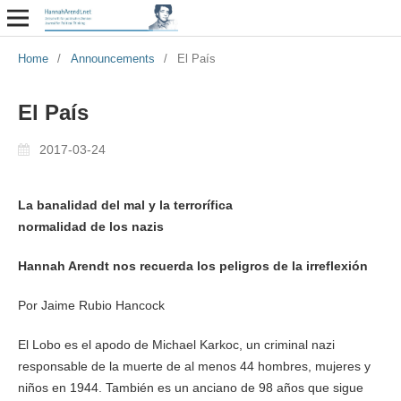
Home
/
Announcements
/
El País
El País
2017-03-24
La banalidad del mal y la terrorífica
normalidad de los nazis
Hannah Arendt nos recuerda los peligros de la irreflexión
Por Jaime Rubio Hancock
El Lobo es el apodo de Michael Karkoc, un criminal nazi
responsable de la muerte de al menos 44 hombres, mujeres y
niños en 1944. También es un anciano de 98 años que sigue