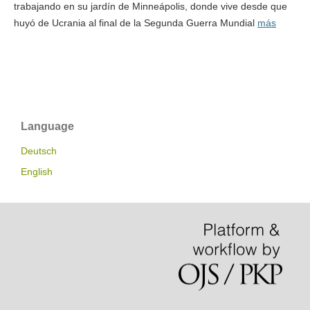
trabajando en su jardín de Minneápolis, donde vive desde que
huyó de Ucrania al final de la Segunda Guerra Mundial
más
Language
Deutsch
English