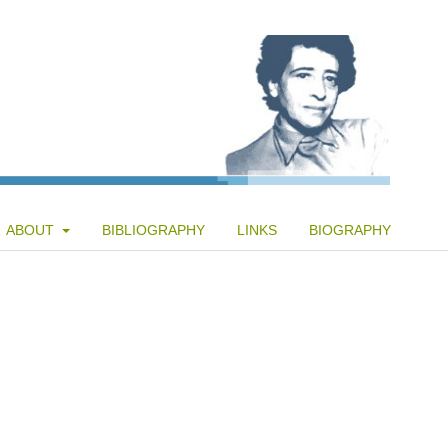
ABOUT
BIBLIOGRAPHY
LINKS
BIOGRAPHY