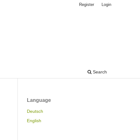
Register
Login
Search
Language
Deutsch
English