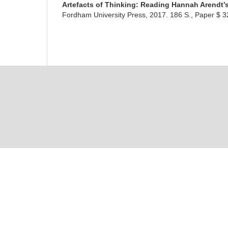
Artefacts of Thinking: Reading Hannah Arendt
Fordham University Press, 2017. 186 S., Paper $ 32