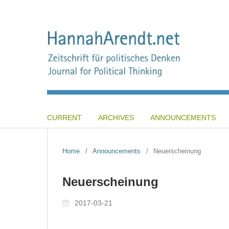
CURRENT
ARCHIVES
ANNOUNCEMENTS
Home
/
Announcements
/
Neuerscheinung
Neuerscheinung
2017-03-21