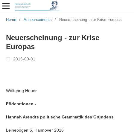
Home
/
Announcements
/
Neuerscheinung - zur Krise Europas
Neuerscheinung - zur Krise
Europas
2016-09-01
Wolfgang Heuer
Föderationen -
Hannah Arendts politische Grammatik des Gründens
Leinebögen 5, Hannover 2016